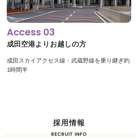
Access 03
成田空港よりお越しの方
成田スカイアクセス線・武蔵野線を乗り継ぎ約
1時間半
採用情報
RECRUIT INFO