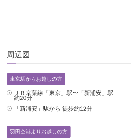
周辺図
東京駅からお越しの方
ＪＲ京葉線「東京」駅〜「新浦安」駅
約20分
「新浦安」駅から 徒歩約12分
羽田空港よりお越しの方