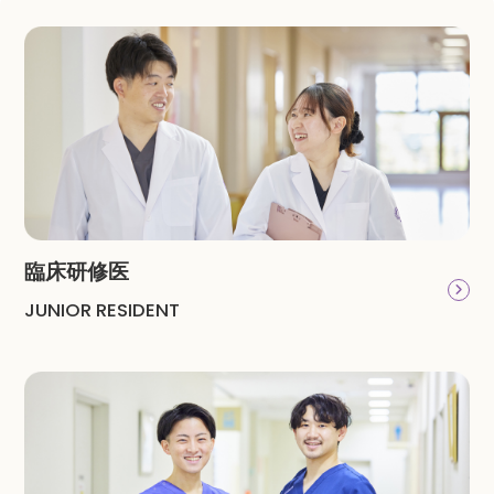
臨床研修医
JUNIOR RESIDENT