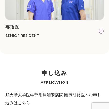
専攻医
SENIOR RESIDENT
申し込み
APPLICATION
順天堂大学医学部附属浦安病院 臨床研修医への申し
込みはこちら