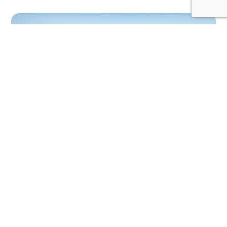
病院見学
VISITATION
採用に関するお問い合わせ
CONTACT