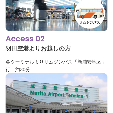
Access 02
羽田空港よりお越しの方
各ターミナルよりリムジンバス「新浦安地区」
行 約30分