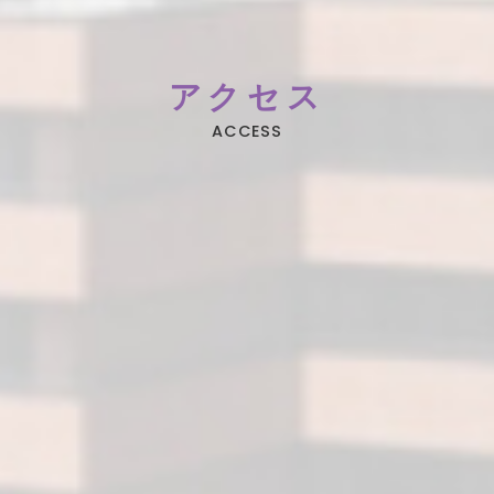
アクセス
ACCESS