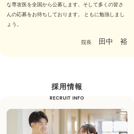
な専攻医を全国から公募します。そして多くの皆さ
んの応募をお待ちしております。 ともに勉強しまし
ょう。
田中 裕
院長
採用情報
RECRUIT INFO