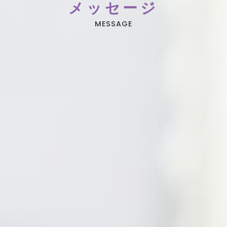
メッセージ
MESSAGE