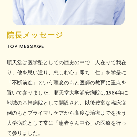
院長メッセージ
TOP MESSAGE
順天堂は医学塾としての歴史の中で「人在りて我在
り、他を思い遣り、慈しむ心」即ち「仁」を学是に
「不断前進」という理念のもと医師の教育に重点を
置いて参りました。順天堂大学浦安病院は1984年に
地域の基幹病院として開設され、以後豊富な臨床症
例のもとプライマリケアから高度な治療までを扱う
大学病院として常に「患者さん中心」の医療を行っ
て参りました。