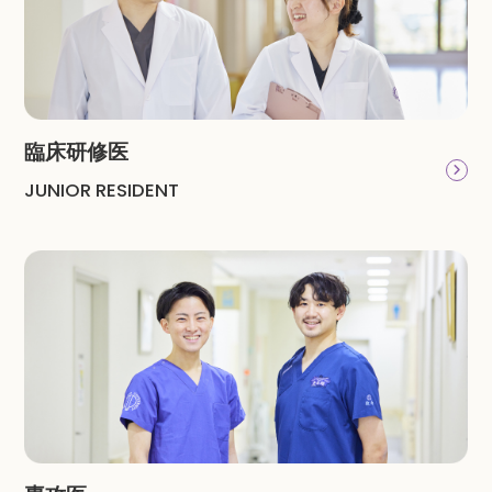
臨床研修医
JUNIOR RESIDENT