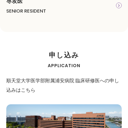
専攻医
SENIOR RESIDENT
申し込み
APPLICATION
順天堂大学医学部附属浦安病院 臨床研修医への申し
込みはこちら