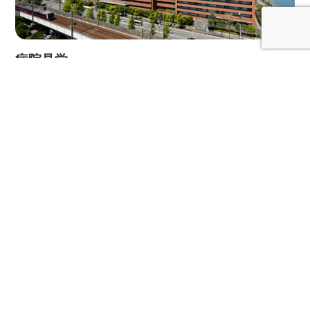
病院見学
VISITATION
採用に関するお問い合わせ
CONTACT
お電話でのお問い合わせ