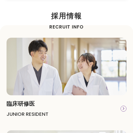
採用情報
RECRUIT INFO
臨床研修医
JUNIOR RESIDENT