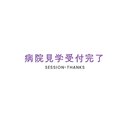
病院見学受付完了
SESSION-THANKS