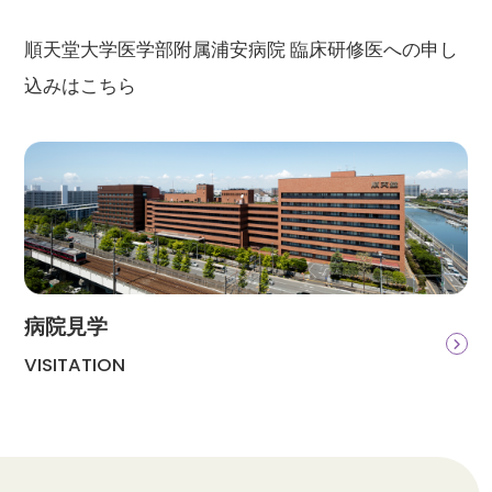
順天堂大学医学部附属浦安病院 臨床研修医への申し
込みはこちら
病院見学
VISITATION