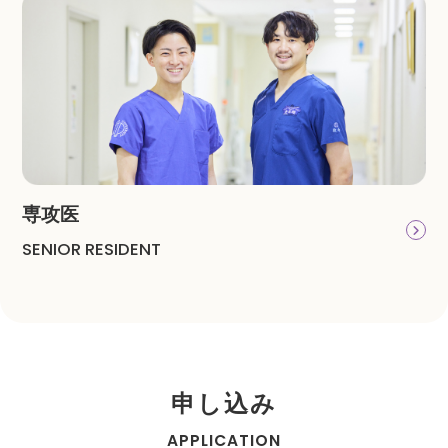
専攻医
SENIOR RESIDENT
申し込み
APPLICATION