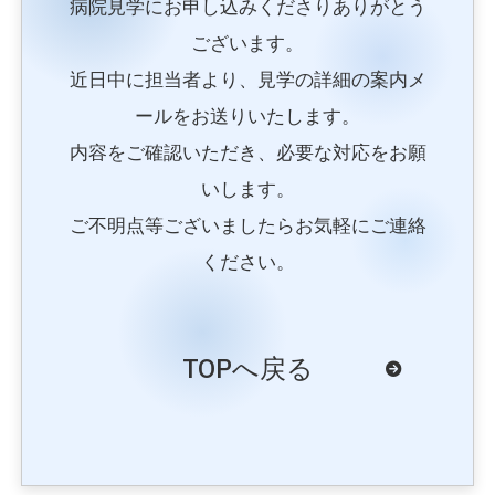
病院見学にお申し込みくださりありがとう
ございます。
近日中に担当者より、見学の詳細の案内メ
ールをお送りいたします。
内容をご確認いただき、必要な対応をお願
いします。
ご不明点等ございましたらお気軽にご連絡
ください。
TOPへ戻る