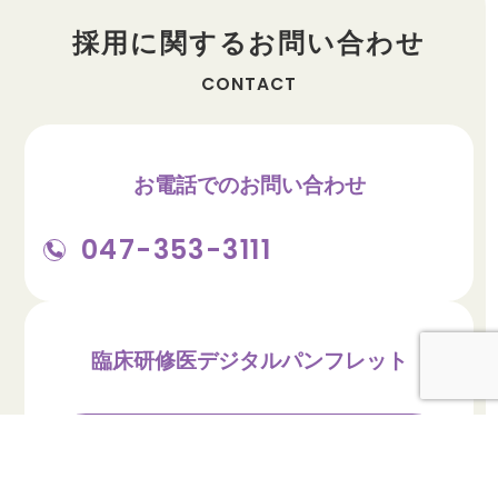
採用に関するお問い合わせ
CONTACT
お電話でのお問い合わせ
047-353-3111
臨床研修医デジタルパンフレット
デジタルパンフを見る