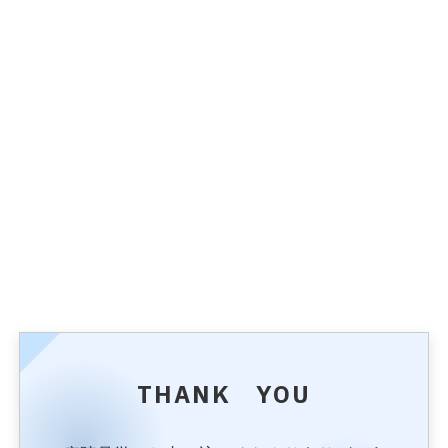
THANK YOU